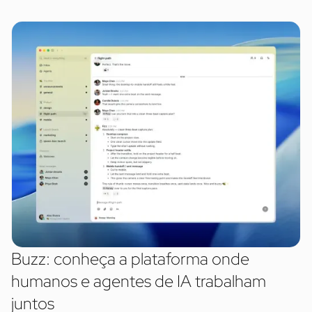
Buzz: conheça a plataforma onde
humanos e agentes de IA trabalham
juntos