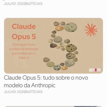
JULHO 2026
NOTÍCIAS
Claude Opus 5: tudo sobre o novo
modelo da Anthropic
JULHO 2026
NOTÍCIAS