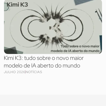
Kimi K3: tudo sobre o novo maior
modelo de IA aberto do mundo
JULHO 2026
NOTÍCIAS