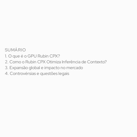
SUMÁRIO
1. O que é o GPU Rubin CPX?
2. Como o Rubin CPX Otimiza Inferência de Contexto?
3. Expansão global e impacto no mercado
4. Controvérsias e questões legais
Nvidia