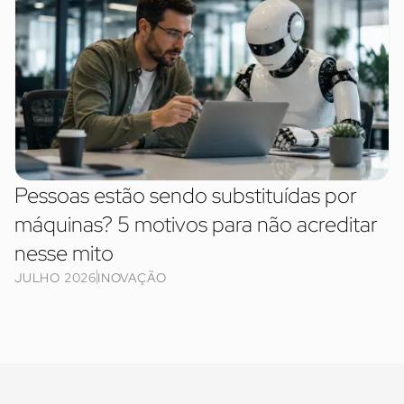
Pessoas estão sendo substituídas por
máquinas? 5 motivos para não acreditar
nesse mito
JULHO 2026
INOVAÇÃO