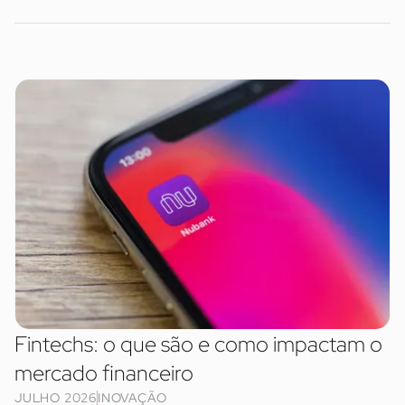
Fintechs: o que são e como impactam o
mercado financeiro
JULHO 2026
INOVAÇÃO