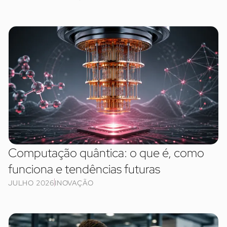
Computação quântica: o que é, como
funciona e tendências futuras
JULHO 2026
INOVAÇÃO