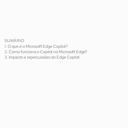
SUMÁRIO
1. O que é o Microsoft Edge Copilot?
2. Como funciona o Copilot no Microsoft Edge?
3. Impacto e repercussões do Edge Copilot