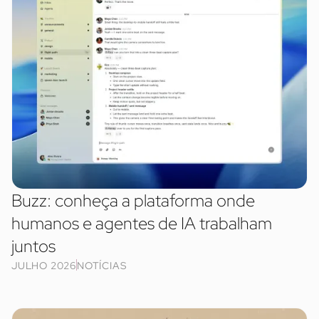
Buzz: conheça a plataforma onde
humanos e agentes de IA trabalham
juntos
JULHO 2026
NOTÍCIAS