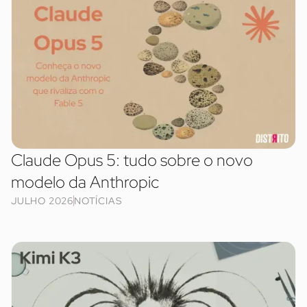
Claude Opus 5: tudo sobre o novo
modelo da Anthropic
JULHO 2026
NOTÍCIAS