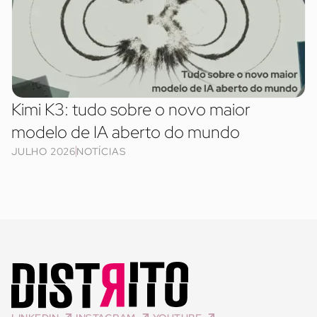
Kimi K3: tudo sobre o novo maior
modelo de IA aberto do mundo
JULHO 2026
NOTÍCIAS