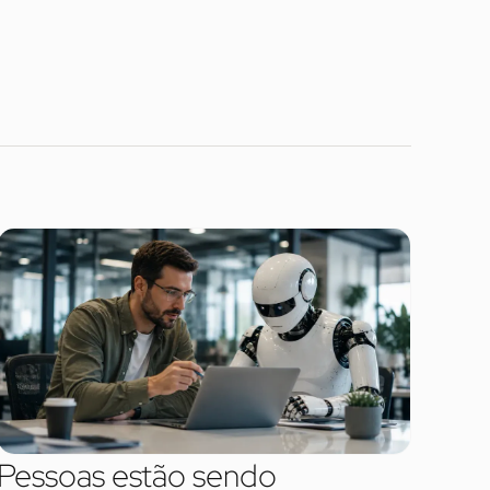
Pessoas estão sendo