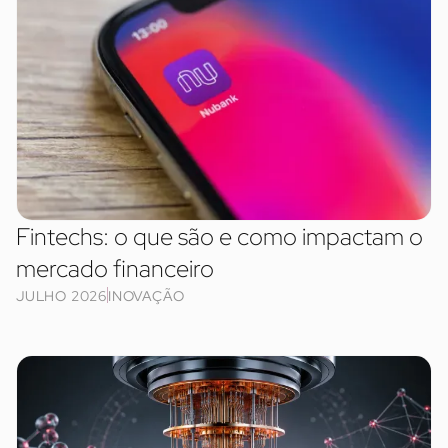
Fintechs: o que são e como impactam o
mercado financeiro
JULHO 2026
INOVAÇÃO