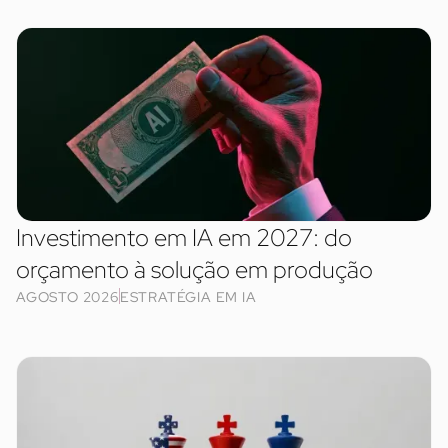
Investimento em IA em 2027: do
orçamento à solução em produção
AGOSTO 2026
ESTRATÉGIA EM IA