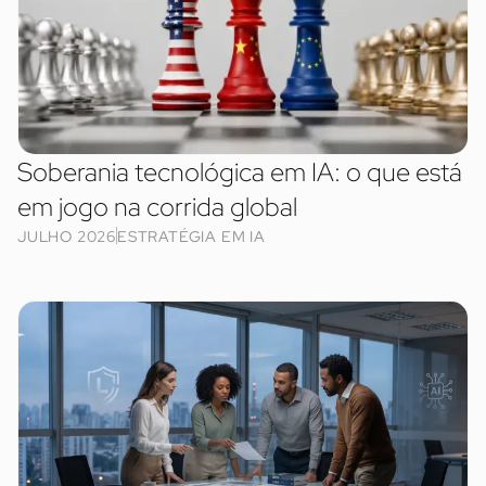
Soberania tecnológica em IA: o que está
em jogo na corrida global
JULHO 2026
ESTRATÉGIA EM IA