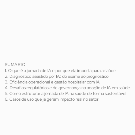
SUMÁRIO
1. O que é a jornada de IA e por que ela importa para a saúde
2. Diagnóstico assistido por IA: do exame ao prognóstico
3. Eficiência operacional e gestão hospitalar com IA
4. Desafios regulatórios e de governança na adoção de IA em saúde
5. Como estruturar a jornada de IA na saúde de forma sustentável
6. Casos de uso que já geram impacto real no setor
inteligência artificial