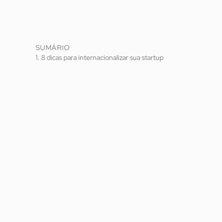
SUMÁRIO
1. 8 dicas para internacionalizar sua startup
1.