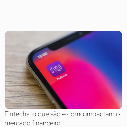
Fintechs: o que são e como impactam o
mercado financeiro