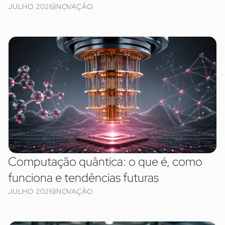
JULHO 2026
INOVAÇÃO
Computação quântica: o que é, como
funciona e tendências futuras
JULHO 2026
INOVAÇÃO