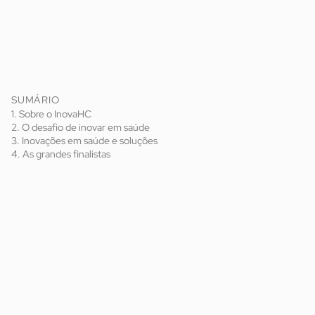
SUMÁRIO
1. Sobre o InovaHC
2. O desafio de inovar em saúde
3. Inovações em saúde e soluções
4. As grandes finalistas