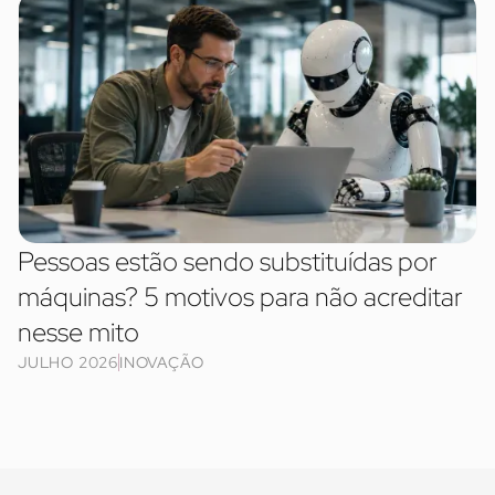
Pessoas estão sendo substituídas por
máquinas? 5 motivos para não acreditar
nesse mito
JULHO 2026
INOVAÇÃO