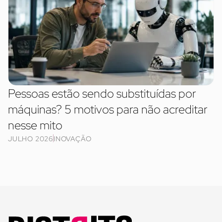
Pessoas estão sendo substituídas por
máquinas? 5 motivos para não acreditar
nesse mito
JULHO 2026
INOVAÇÃO