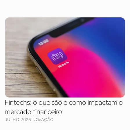
Fintechs: o que são e como impactam o
mercado financeiro
JULHO 2026
INOVAÇÃO