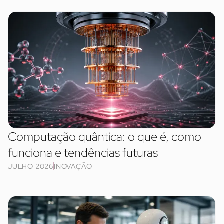
Computação quântica: o que é, como
funciona e tendências futuras
JULHO 2026
INOVAÇÃO