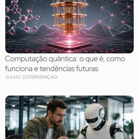
Computação quântica: o que é, como
funciona e tendências futuras
JULHO 2026
INOVAÇÃO