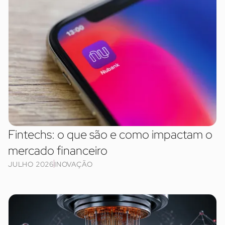
Fintechs: o que são e como impactam o
mercado financeiro
JULHO 2026
INOVAÇÃO