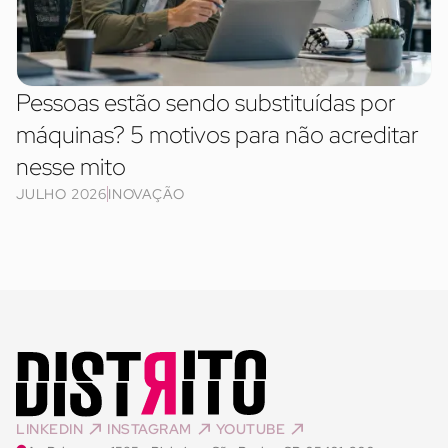
Pessoas estão sendo substituídas por
máquinas? 5 motivos para não acreditar
nesse mito
JULHO 2026
INOVAÇÃO
LINKEDIN
INSTAGRAM
YOUTUBE