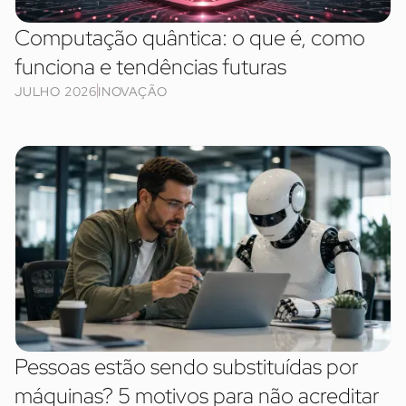
Computação quântica: o que é, como
funciona e tendências futuras
JULHO 2026
INOVAÇÃO
Pessoas estão sendo substituídas por
máquinas? 5 motivos para não acreditar