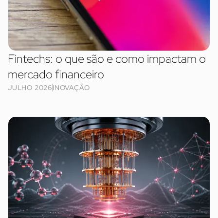
Fintechs: o que são e como impactam o
mercado financeiro
JULHO 2026
INOVAÇÃO