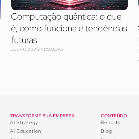
Computação quântica: o que
é, como funciona e tendências
futuras
JULHO 2026
INOVAÇÃO
TRANSFORME SUA EMPRESA
CONTEÚDO
AI Strategy
Reports
AI Education
Blog