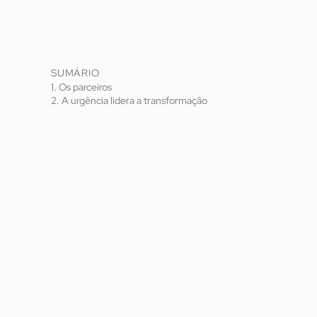
SUMÁRIO
1. Os parceiros
2. A urgência lidera a transformação