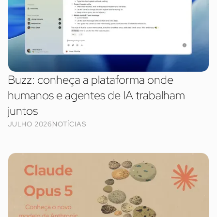
Buzz: conheça a plataforma onde
humanos e agentes de IA trabalham
juntos
JULHO 2026
NOTÍCIAS