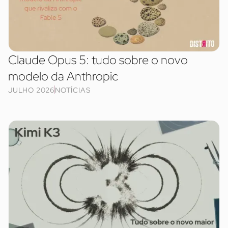
Claude Opus 5: tudo sobre o novo
modelo da Anthropic
JULHO 2026
NOTÍCIAS