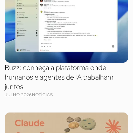
Buzz: conheça a plataforma onde
humanos e agentes de IA trabalham
juntos
JULHO 2026
NOTÍCIAS