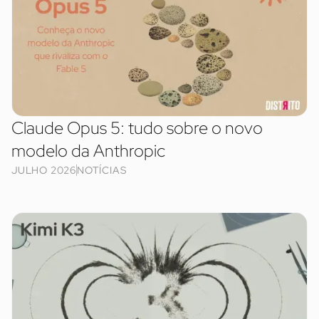
Claude Opus 5: tudo sobre o novo
modelo da Anthropic
JULHO 2026
NOTÍCIAS