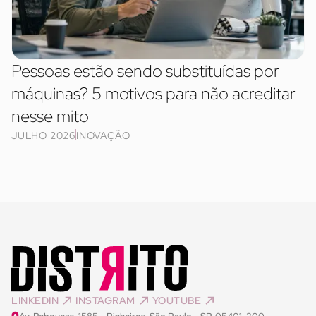
Pessoas estão sendo substituídas por
máquinas? 5 motivos para não acreditar
nesse mito
JULHO 2026
INOVAÇÃO
LINKEDIN
INSTAGRAM
YOUTUBE