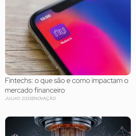
Fintechs: o que são e como impactam o
mercado financeiro
JULHO 2026
INOVAÇÃO