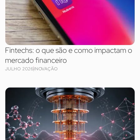
Fintechs: o que são e como impactam o
mercado financeiro
JULHO 2026
INOVAÇÃO