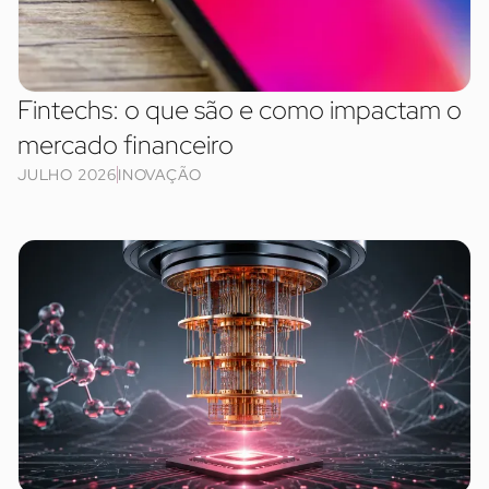
Fintechs: o que são e como impactam o
mercado financeiro
JULHO 2026
INOVAÇÃO