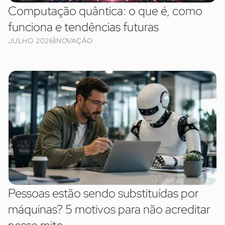
Computação quântica: o que é, como
funciona e tendências futuras
JULHO 2026
INOVAÇÃO
Pessoas estão sendo substituídas por
máquinas? 5 motivos para não acreditar