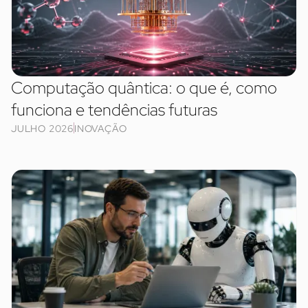
Computação quântica: o que é, como
funciona e tendências futuras
JULHO 2026
INOVAÇÃO