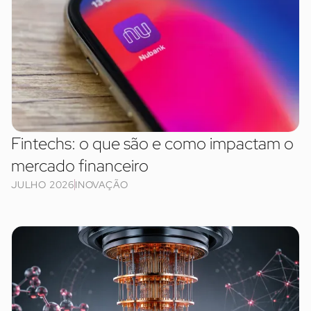
Fintechs: o que são e como impactam o
mercado financeiro
JULHO 2026
INOVAÇÃO