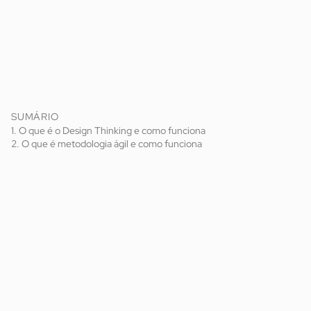
SUMÁRIO
1. O que é o Design Thinking e como funciona
2. O que é metodologia ágil e como funciona
processos de inovação