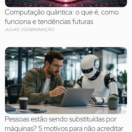
Computação quântica: o que é, como
funciona e tendências futuras
JULHO 2026
INOVAÇÃO
Pessoas estão sendo substituídas por
máquinas? 5 motivos para não acreditar