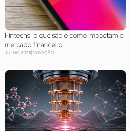
Fintechs: o que são e como impactam o
mercado financeiro
JULHO 2026
INOVAÇÃO