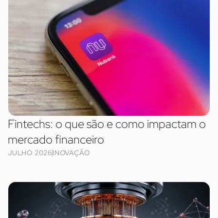
Fintechs: o que são e como impactam o
mercado financeiro
JULHO 2026
INOVAÇÃO