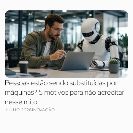
Pessoas estão sendo substituídas por
máquinas? 5 motivos para não acreditar
nesse mito
JULHO 2026
INOVAÇÃO