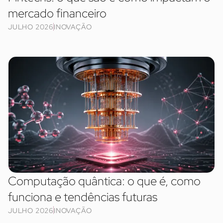
mercado financeiro
JULHO 2026
INOVAÇÃO
Computação quântica: o que é, como
funciona e tendências futuras
JULHO 2026
INOVAÇÃO