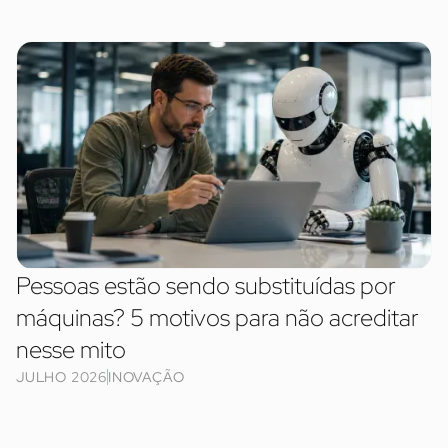
Pessoas estão sendo substituídas por
máquinas? 5 motivos para não acreditar
nesse mito
JULHO 2026
INOVAÇÃO