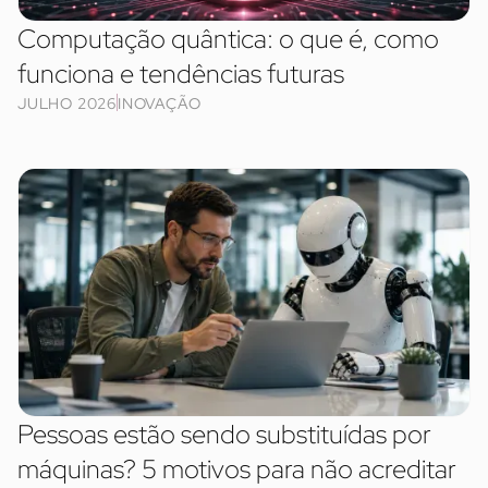
Computação quântica: o que é, como
funciona e tendências futuras
JULHO 2026
INOVAÇÃO
Pessoas estão sendo substituídas por
máquinas? 5 motivos para não acreditar