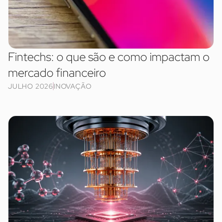
Fintechs: o que são e como impactam o
mercado financeiro
JULHO 2026
INOVAÇÃO