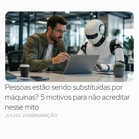
Pessoas estão sendo substituídas por
máquinas? 5 motivos para não acreditar
nesse mito
JULHO 2026
INOVAÇÃO