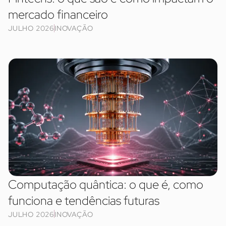
mercado financeiro
JULHO 2026
INOVAÇÃO
Computação quântica: o que é, como
funciona e tendências futuras
JULHO 2026
INOVAÇÃO