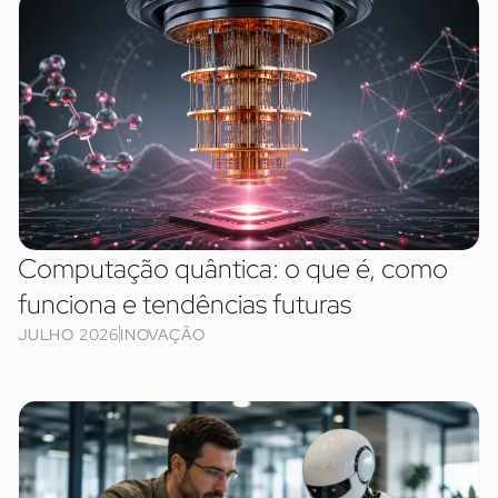
Computação quântica: o que é, como
funciona e tendências futuras
JULHO 2026
INOVAÇÃO