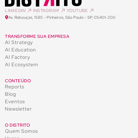
LINKEDIN
INSTAGRAM
YOUTUBE
Av. Rebouças, 1585 - Pinheiros, São Paulo - SP, 05401-200
TRANSFORME SUA EMPRESA
AI Strategy
AI Education
AI Factory
AI Ecosystem
CONTEÚDO
Reports
Blog
Eventos
Newsletter
O DISTRITO
Quem Somos