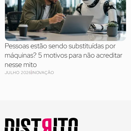
Pessoas estão sendo substituídas por
máquinas? 5 motivos para não acreditar
nesse mito
JULHO 2026
INOVAÇÃO