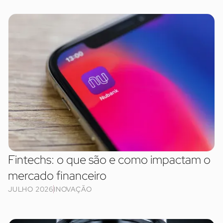
Fintechs: o que são e como impactam o
mercado financeiro
JULHO 2026
INOVAÇÃO