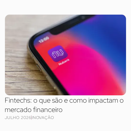
Fintechs: o que são e como impactam o
mercado financeiro
JULHO 2026
INOVAÇÃO