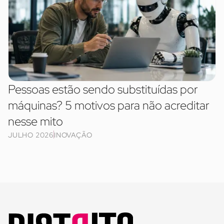
Pessoas estão sendo substituídas por
máquinas? 5 motivos para não acreditar
nesse mito
JULHO 2026
INOVAÇÃO