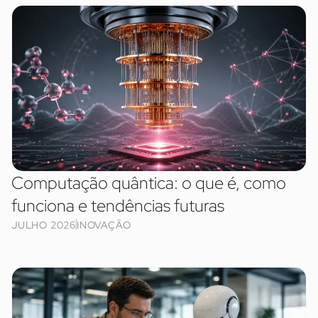
Computação quântica: o que é, como
funciona e tendências futuras
JULHO 2026
INOVAÇÃO