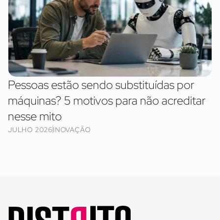
Pessoas estão sendo substituídas por
máquinas? 5 motivos para não acreditar
nesse mito
JULHO 2026
INOVAÇÃO