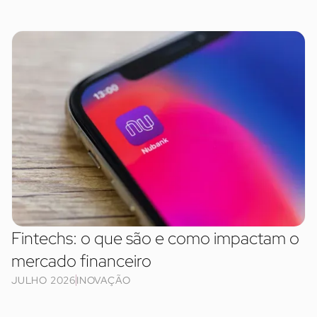
Fintechs: o que são e como impactam o
mercado financeiro
JULHO 2026
INOVAÇÃO