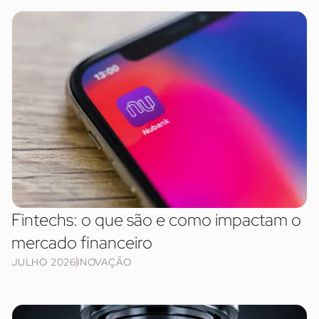
Fintechs: o que são e como impactam o
mercado financeiro
JULHO 2026
INOVAÇÃO