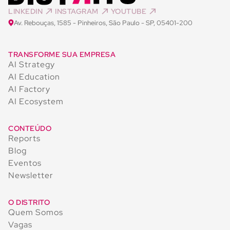
LINKEDIN
INSTAGRAM
YOUTUBE
Av. Rebouças, 1585 - Pinheiros, São Paulo - SP, 05401-200
TRANSFORME SUA EMPRESA
AI Strategy
AI Education
AI Factory
AI Ecosystem
CONTEÚDO
Reports
Blog
Eventos
Newsletter
O DISTRITO
Quem Somos
Vagas