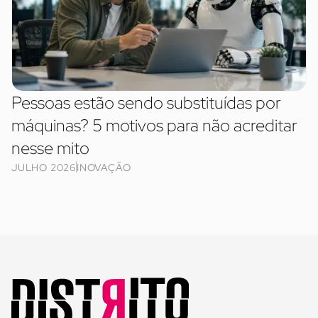
Pessoas estão sendo substituídas por
máquinas? 5 motivos para não acreditar
nesse mito
JULHO 2026
INOVAÇÃO