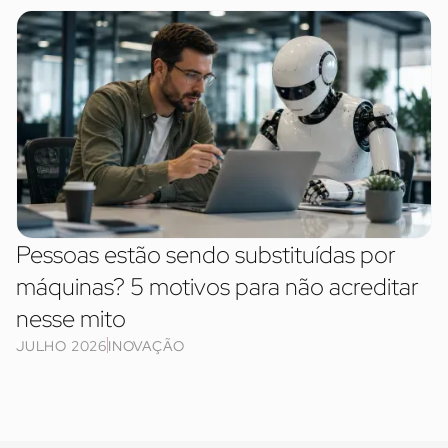
Pessoas estão sendo substituídas por
máquinas? 5 motivos para não acreditar
nesse mito
JULHO 2026
INOVAÇÃO