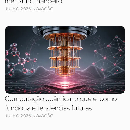
mercado financeiro
JULHO 2026
INOVAÇÃO
Computação quântica: o que é, como
funciona e tendências futuras
JULHO 2026
INOVAÇÃO