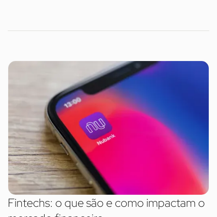
Fintechs: o que são e como impactam o