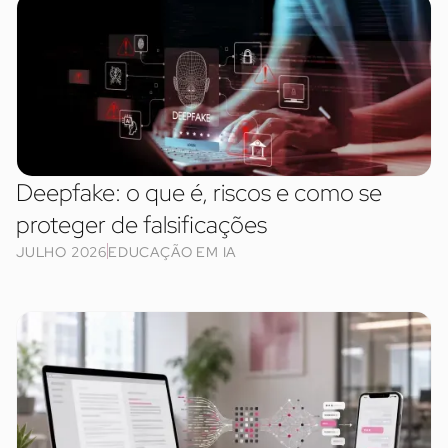
Deepfake: o que é, riscos e como se
proteger de falsificações
JULHO 2026
EDUCAÇÃO EM IA