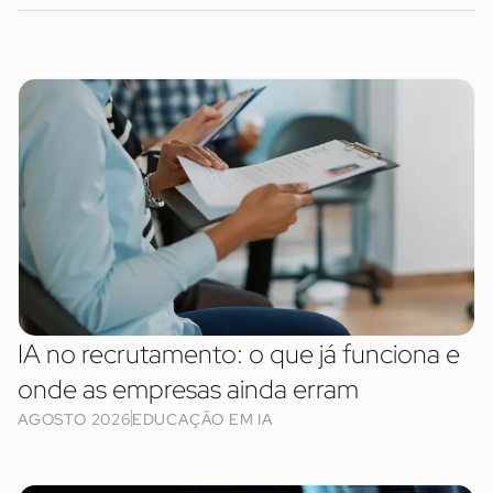
IA no recrutamento: o que já funciona e
onde as empresas ainda erram
AGOSTO 2026
EDUCAÇÃO EM IA