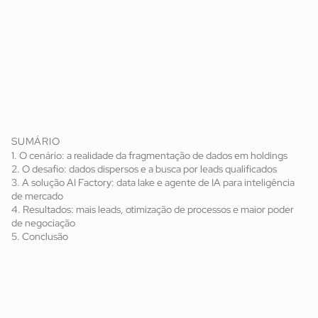
SUMÁRIO
1. O cenário: a realidade da fragmentação de dados em holdings
2. O desafio: dados dispersos e a busca por leads qualificados
3. A solução AI Factory: data lake e agente de IA para inteligência
de mercado
4. Resultados: mais leads, otimização de processos e maior poder
de negociação
5. Conclusão