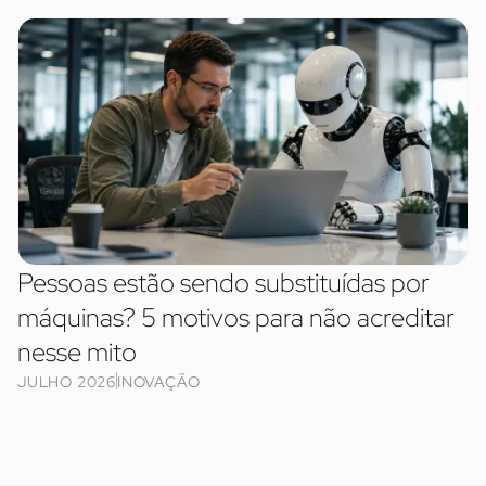
Pessoas estão sendo substituídas por
máquinas? 5 motivos para não acreditar
nesse mito
JULHO 2026
INOVAÇÃO