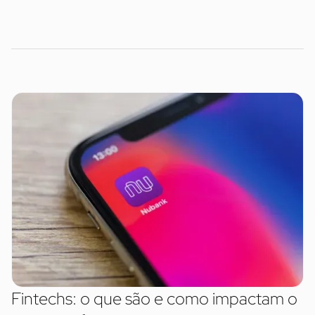
Fintechs: o que são e como impactam o