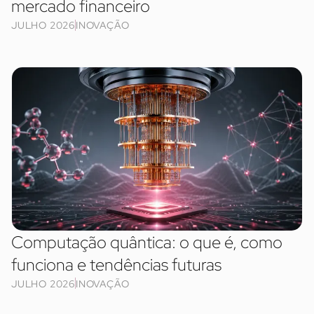
mercado financeiro
JULHO 2026
INOVAÇÃO
Computação quântica: o que é, como
funciona e tendências futuras
JULHO 2026
INOVAÇÃO