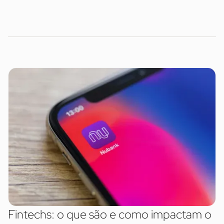
Fintechs: o que são e como impactam o