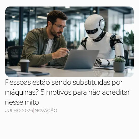
Pessoas estão sendo substituídas por
máquinas? 5 motivos para não acreditar
nesse mito
JULHO 2026
INOVAÇÃO