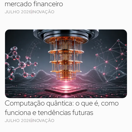
mercado financeiro
JULHO 2026
INOVAÇÃO
Computação quântica: o que é, como
funciona e tendências futuras
JULHO 2026
INOVAÇÃO