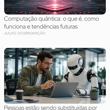
Computação quântica: o que é, como
funciona e tendências futuras
JULHO 2026
INOVAÇÃO
Pessoas estão sendo substituídas por