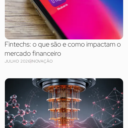
Fintechs: o que são e como impactam o
mercado financeiro
JULHO 2026
INOVAÇÃO