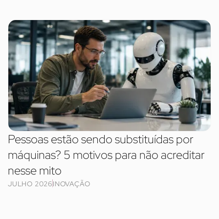
Pessoas estão sendo substituídas por
máquinas? 5 motivos para não acreditar
nesse mito
JULHO 2026
INOVAÇÃO