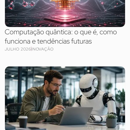
Computação quântica: o que é, como
funciona e tendências futuras
JULHO 2026
INOVAÇÃO