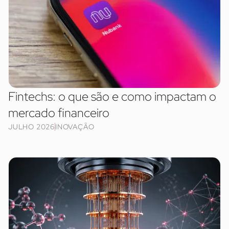
Fintechs: o que são e como impactam o
mercado financeiro
JULHO 2026
INOVAÇÃO