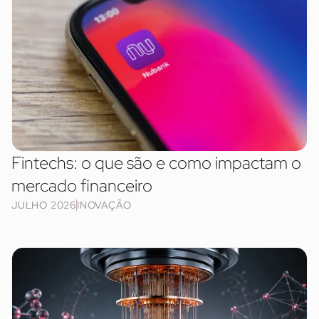
Fintechs: o que são e como impactam o
mercado financeiro
JULHO 2026
INOVAÇÃO