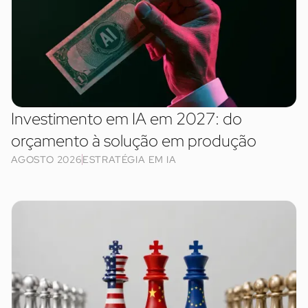
Investimento em IA em 2027: do
orçamento à solução em produção
AGOSTO 2026
ESTRATÉGIA EM IA