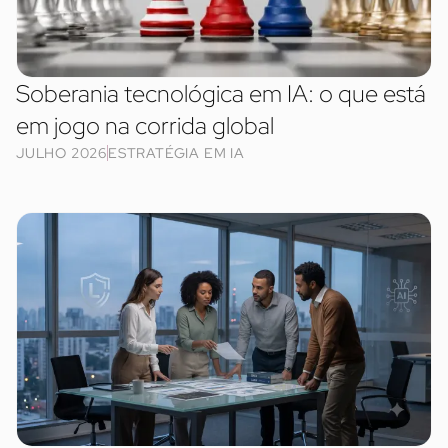
Soberania tecnológica em IA: o que está
em jogo na corrida global
JULHO 2026
ESTRATÉGIA EM IA