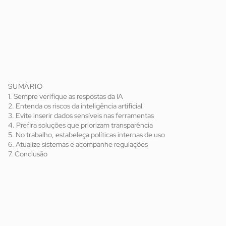
SUMÁRIO
1. Sempre verifique as respostas da IA
2. Entenda os riscos da inteligência artificial
3. Evite inserir dados sensíveis nas ferramentas
4. Prefira soluções que priorizam transparência
5. No trabalho, estabeleça políticas internas de uso
6. Atualize sistemas e acompanhe regulações
7. Conclusão