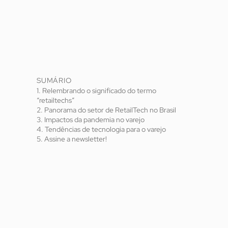
SUMÁRIO
1. Relembrando o significado do termo
“retailtechs”
2. Panorama do setor de RetailTech no Brasil
3. Impactos da pandemia no varejo
4. Tendências de tecnologia para o varejo
5. Assine a newsletter!